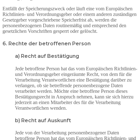
Entfällt der Speicherungszweck oder läuft eine vom Europäischen
Richtlinien- und Verordnungsgeber oder einem anderen zuständigen
Gesetzgeber vorgeschriebene Speicherfrist ab, werden die
personenbezogenen Daten routinemäßig und entsprechend den
gesetzlichen Vorschriften gesperrt oder gelöscht.
6. Rechte der betroffenen Person
a) Recht auf Bestätigung
Jede betroffene Person hat das vom Europäischen Richtlinien-
und Verordnungsgeber eingeräumte Recht, von dem für die
Verarbeitung Verantwortlichen eine Bestätigung darüber zu
verlangen, ob sie betreffende personenbezogene Daten
verarbeitet werden. Möchte eine betroffene Person dieses
Bestätigungsrecht in Anspruch nehmen, kann sie sich hierzu
jederzeit an einen Mitarbeiter des für die Verarbeitung
Verantwortlichen wenden.
b) Recht auf Auskunft
Jede von der Verarbeitung personenbezogener Daten
betroffene Person hat das vom Europäischen Richtlinien- und