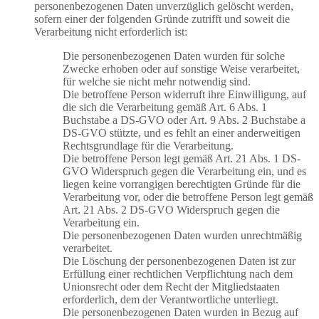
personenbezogenen Daten unverzüglich gelöscht werden,
sofern einer der folgenden Gründe zutrifft und soweit die
Verarbeitung nicht erforderlich ist:
Die personenbezogenen Daten wurden für solche
Zwecke erhoben oder auf sonstige Weise verarbeitet,
für welche sie nicht mehr notwendig sind.
Die betroffene Person widerruft ihre Einwilligung, auf
die sich die Verarbeitung gemäß Art. 6 Abs. 1
Buchstabe a DS-GVO oder Art. 9 Abs. 2 Buchstabe a
DS-GVO stützte, und es fehlt an einer anderweitigen
Rechtsgrundlage für die Verarbeitung.
Die betroffene Person legt gemäß Art. 21 Abs. 1 DS-
GVO Widerspruch gegen die Verarbeitung ein, und es
liegen keine vorrangigen berechtigten Gründe für die
Verarbeitung vor, oder die betroffene Person legt gemäß
Art. 21 Abs. 2 DS-GVO Widerspruch gegen die
Verarbeitung ein.
Die personenbezogenen Daten wurden unrechtmäßig
verarbeitet.
Die Löschung der personenbezogenen Daten ist zur
Erfüllung einer rechtlichen Verpflichtung nach dem
Unionsrecht oder dem Recht der Mitgliedstaaten
erforderlich, dem der Verantwortliche unterliegt.
Die personenbezogenen Daten wurden in Bezug auf