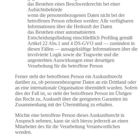
das Bestehen eines Beschwerderechts bei einer
Aufsichtsbehörde
wenn die personenbezogenen Daten nicht bei der
betroffenen Person erhoben werden: Alle verfügbaren
Informationen über die Herkunft der Daten
das Bestehen einer automatisierten
Entscheidungsfindung einschließlich Profiling gemäß
Artikel 22 Abs.1 und 4 DS-GVO und — zumindest in
diesen Fällen — aussagekräftige Informationen über die
involvierte Logik sowie die Tragweite und die
angestrebten Auswirkungen einer derartigen
Verarbeitung für die betroffene Person
Ferner steht der betroffenen Person ein Auskunftsrecht
darüber zu, ob personenbezogene Daten an ein Drittland oder
an eine internationale Organisation übermittelt wurden. Sofern
dies der Fall ist, so steht der betroffenen Person im Übrigen
das Recht zu, Auskunft über die geeigneten Garantien im
Zusammenhang mit der Übermittlung zu erhalten.
Möchte eine betroffene Person dieses Auskunftsrecht in
Anspruch nehmen, kann sie sich hierzu jederzeit an einen
Mitarbeiter des für die Verarbeitung Verantwortlichen
wenden.