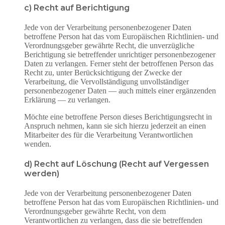
c) Recht auf Berichtigung
Jede von der Verarbeitung personenbezogener Daten
betroffene Person hat das vom Europäischen Richtlinien- und
Verordnungsgeber gewährte Recht, die unverzügliche
Berichtigung sie betreffender unrichtiger personenbezogener
Daten zu verlangen. Ferner steht der betroffenen Person das
Recht zu, unter Berücksichtigung der Zwecke der
Verarbeitung, die Vervollständigung unvollständiger
personenbezogener Daten — auch mittels einer ergänzenden
Erklärung — zu verlangen.
Möchte eine betroffene Person dieses Berichtigungsrecht in
Anspruch nehmen, kann sie sich hierzu jederzeit an einen
Mitarbeiter des für die Verarbeitung Verantwortlichen
wenden.
d) Recht auf Löschung (Recht auf Vergessen
werden)
Jede von der Verarbeitung personenbezogener Daten
betroffene Person hat das vom Europäischen Richtlinien- und
Verordnungsgeber gewährte Recht, von dem
Verantwortlichen zu verlangen, dass die sie betreffenden