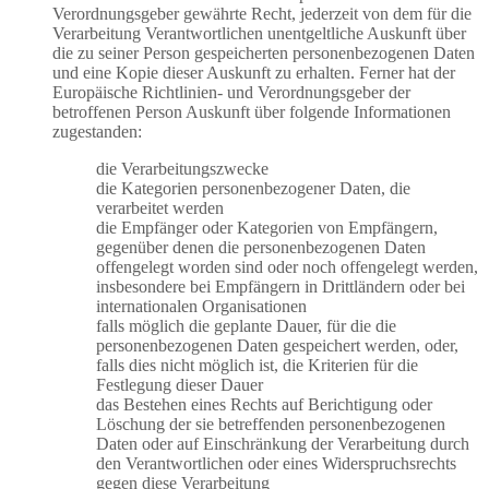
Verordnungsgeber gewährte Recht, jederzeit von dem für die
Verarbeitung Verantwortlichen unentgeltliche Auskunft über
die zu seiner Person gespeicherten personenbezogenen Daten
und eine Kopie dieser Auskunft zu erhalten. Ferner hat der
Europäische Richtlinien- und Verordnungsgeber der
betroffenen Person Auskunft über folgende Informationen
zugestanden:
die Verarbeitungszwecke
die Kategorien personenbezogener Daten, die
verarbeitet werden
die Empfänger oder Kategorien von Empfängern,
gegenüber denen die personenbezogenen Daten
offengelegt worden sind oder noch offengelegt werden,
insbesondere bei Empfängern in Drittländern oder bei
internationalen Organisationen
falls möglich die geplante Dauer, für die die
personenbezogenen Daten gespeichert werden, oder,
falls dies nicht möglich ist, die Kriterien für die
Festlegung dieser Dauer
das Bestehen eines Rechts auf Berichtigung oder
Löschung der sie betreffenden personenbezogenen
Daten oder auf Einschränkung der Verarbeitung durch
den Verantwortlichen oder eines Widerspruchsrechts
gegen diese Verarbeitung