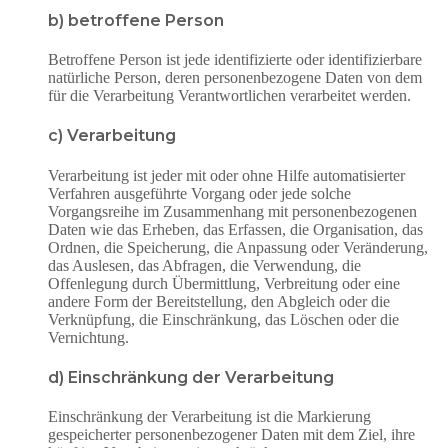
b) betroffene Person
Betroffene Person ist jede identifizierte oder identifizierbare
natürliche Person, deren personenbezogene Daten von dem
für die Verarbeitung Verantwortlichen verarbeitet werden.
c) Verarbeitung
Verarbeitung ist jeder mit oder ohne Hilfe automatisierter
Verfahren ausgeführte Vorgang oder jede solche
Vorgangsreihe im Zusammenhang mit personenbezogenen
Daten wie das Erheben, das Erfassen, die Organisation, das
Ordnen, die Speicherung, die Anpassung oder Veränderung,
das Auslesen, das Abfragen, die Verwendung, die
Offenlegung durch Übermittlung, Verbreitung oder eine
andere Form der Bereitstellung, den Abgleich oder die
Verknüpfung, die Einschränkung, das Löschen oder die
Vernichtung.
d) Einschränkung der Verarbeitung
Einschränkung der Verarbeitung ist die Markierung
gespeicherter personenbezogener Daten mit dem Ziel, ihre