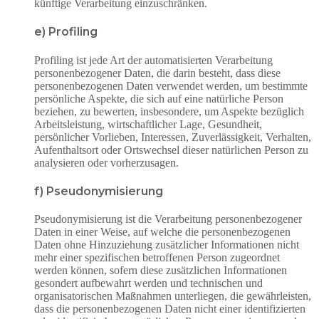
künftige Verarbeitung einzuschränken.
e) Profiling
Profiling ist jede Art der automatisierten Verarbeitung
personenbezogener Daten, die darin besteht, dass diese
personenbezogenen Daten verwendet werden, um bestimmte
persönliche Aspekte, die sich auf eine natürliche Person
beziehen, zu bewerten, insbesondere, um Aspekte bezüglich
Arbeitsleistung, wirtschaftlicher Lage, Gesundheit,
persönlicher Vorlieben, Interessen, Zuverlässigkeit, Verhalten,
Aufenthaltsort oder Ortswechsel dieser natürlichen Person zu
analysieren oder vorherzusagen.
f) Pseudonymisierung
Pseudonymisierung ist die Verarbeitung personenbezogener
Daten in einer Weise, auf welche die personenbezogenen
Daten ohne Hinzuziehung zusätzlicher Informationen nicht
mehr einer spezifischen betroffenen Person zugeordnet
werden können, sofern diese zusätzlichen Informationen
gesondert aufbewahrt werden und technischen und
organisatorischen Maßnahmen unterliegen, die gewährleisten,
dass die personenbezogenen Daten nicht einer identifizierten