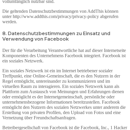
vollumfänglich nutzbar sind.
Die geltenden Datenschutzbestimmungen von AddThis können
unter http://www.addthis.com/privacy/privacy-policy abgerufen
werden.
8. Datenschutzbestimmungen zu Einsatz und
Verwendung von Facebook
Der für die Verarbeitung Verantwortliche hat auf dieser Internetseite
Komponenten des Unternehmens Facebook integriert. Facebook ist
ein soziales Netzwerk.
Ein soziales Netzwerk ist ein im Internet betriebener sozialer
Treffpunkt, eine Online-Gemeinschaft, die es den Nutzern in der
Regel ermöglicht, untereinander zu kommunizieren und im
virtuellen Raum zu interagieren. Ein soziales Netzwerk kann als
Plattform zum Austausch von Meinungen und Erfahrungen dienen
oder ermöglicht es der Internetgemeinschaft, persönliche oder
unternehmensbezogene Informationen bereitzustellen. Facebook
ermöglicht den Nutzern des sozialen Netzwerkes unter anderem die
Erstellung von privaten Profilen, den Upload von Fotos und eine
Vernetzung über Freundschaftsanfragen.
Betreibergesellschaft von Facebook ist die Facebook, Inc., 1 Hacker