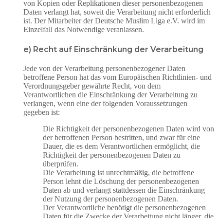
von Kopien oder Replikationen dieser personenbezogenen
Daten verlangt hat, soweit die Verarbeitung nicht erforderlich
ist. Der Mitarbeiter der Deutsche Muslim Liga e.V. wird im
Einzelfall das Notwendige veranlassen.
e) Recht auf Einschränkung der Verarbeitung
Jede von der Verarbeitung personenbezogener Daten
betroffene Person hat das vom Europäischen Richtlinien- und
Verordnungsgeber gewährte Recht, von dem
Verantwortlichen die Einschränkung der Verarbeitung zu
verlangen, wenn eine der folgenden Voraussetzungen
gegeben ist:
Die Richtigkeit der personenbezogenen Daten wird von
der betroffenen Person bestritten, und zwar für eine
Dauer, die es dem Verantwortlichen ermöglicht, die
Richtigkeit der personenbezogenen Daten zu
überprüfen.
Die Verarbeitung ist unrechtmäßig, die betroffene
Person lehnt die Löschung der personenbezogenen
Daten ab und verlangt stattdessen die Einschränkung
der Nutzung der personenbezogenen Daten.
Der Verantwortliche benötigt die personenbezogenen
Daten für die Zwecke der Verarbeitung nicht länger, die