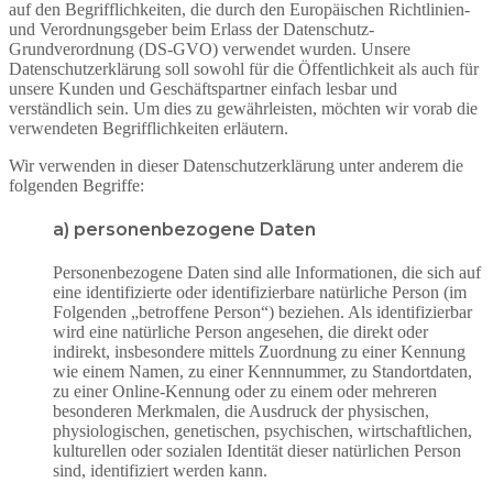
auf den Begrifflichkeiten, die durch den Europäischen Richtlinien-
und Verordnungsgeber beim Erlass der Datenschutz-
Grundverordnung (DS-GVO) verwendet wurden. Unsere
Datenschutzerklärung soll sowohl für die Öffentlichkeit als auch für
unsere Kunden und Geschäftspartner einfach lesbar und
verständlich sein. Um dies zu gewährleisten, möchten wir vorab die
verwendeten Begrifflichkeiten erläutern.
Wir verwenden in dieser Datenschutzerklärung unter anderem die
folgenden Begriffe:
a) personenbezogene Daten
Personenbezogene Daten sind alle Informationen, die sich auf
eine identifizierte oder identifizierbare natürliche Person (im
Folgenden „betroffene Person“) beziehen. Als identifizierbar
wird eine natürliche Person angesehen, die direkt oder
indirekt, insbesondere mittels Zuordnung zu einer Kennung
wie einem Namen, zu einer Kennnummer, zu Standortdaten,
zu einer Online-Kennung oder zu einem oder mehreren
besonderen Merkmalen, die Ausdruck der physischen,
physiologischen, genetischen, psychischen, wirtschaftlichen,
kulturellen oder sozialen Identität dieser natürlichen Person
sind, identifiziert werden kann.