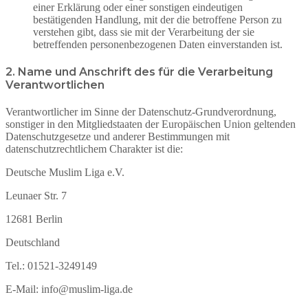
einer Erklärung oder einer sonstigen eindeutigen
bestätigenden Handlung, mit der die betroffene Person zu
verstehen gibt, dass sie mit der Verarbeitung der sie
betreffenden personenbezogenen Daten einverstanden ist.
2. Name und Anschrift des für die Verarbeitung
Verantwortlichen
Verantwortlicher im Sinne der Datenschutz-Grundverordnung,
sonstiger in den Mitgliedstaaten der Europäischen Union geltenden
Datenschutzgesetze und anderer Bestimmungen mit
datenschutzrechtlichem Charakter ist die:
Deutsche Muslim Liga e.V.
Leunaer Str. 7
12681 Berlin
Deutschland
Tel.: 01521-3249149
E-Mail: info@muslim-liga.de