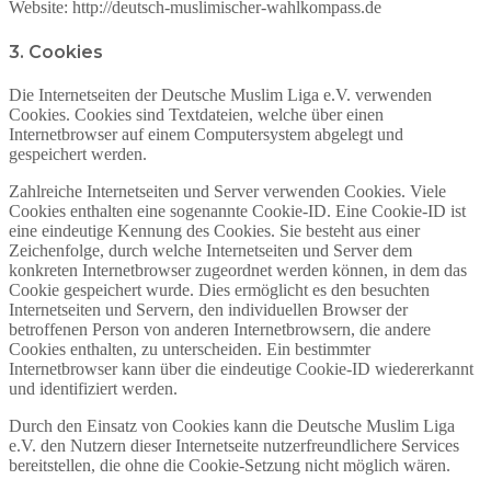
Website: http://deutsch-muslimischer-wahlkompass.de
3. Cookies
Die Internetseiten der Deutsche Muslim Liga e.V. verwenden
Cookies. Cookies sind Textdateien, welche über einen
Internetbrowser auf einem Computersystem abgelegt und
gespeichert werden.
Zahlreiche Internetseiten und Server verwenden Cookies. Viele
Cookies enthalten eine sogenannte Cookie-ID. Eine Cookie-ID ist
eine eindeutige Kennung des Cookies. Sie besteht aus einer
Zeichenfolge, durch welche Internetseiten und Server dem
konkreten Internetbrowser zugeordnet werden können, in dem das
Cookie gespeichert wurde. Dies ermöglicht es den besuchten
Internetseiten und Servern, den individuellen Browser der
betroffenen Person von anderen Internetbrowsern, die andere
Cookies enthalten, zu unterscheiden. Ein bestimmter
Internetbrowser kann über die eindeutige Cookie-ID wiedererkannt
und identifiziert werden.
Durch den Einsatz von Cookies kann die Deutsche Muslim Liga
e.V. den Nutzern dieser Internetseite nutzerfreundlichere Services
bereitstellen, die ohne die Cookie-Setzung nicht möglich wären.