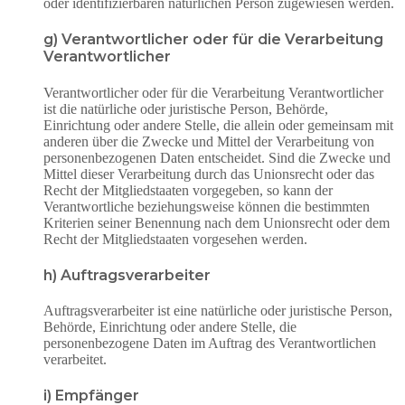
oder identifizierbaren natürlichen Person zugewiesen werden.
g) Verantwortlicher oder für die Verarbeitung
Verantwortlicher
Verantwortlicher oder für die Verarbeitung Verantwortlicher
ist die natürliche oder juristische Person, Behörde,
Einrichtung oder andere Stelle, die allein oder gemeinsam mit
anderen über die Zwecke und Mittel der Verarbeitung von
personenbezogenen Daten entscheidet. Sind die Zwecke und
Mittel dieser Verarbeitung durch das Unionsrecht oder das
Recht der Mitgliedstaaten vorgegeben, so kann der
Verantwortliche beziehungsweise können die bestimmten
Kriterien seiner Benennung nach dem Unionsrecht oder dem
Recht der Mitgliedstaaten vorgesehen werden.
h) Auftragsverarbeiter
Auftragsverarbeiter ist eine natürliche oder juristische Person,
Behörde, Einrichtung oder andere Stelle, die
personenbezogene Daten im Auftrag des Verantwortlichen
verarbeitet.
i) Empfänger