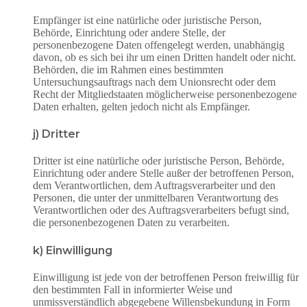
Empfänger ist eine natürliche oder juristische Person,
Behörde, Einrichtung oder andere Stelle, der
personenbezogene Daten offengelegt werden, unabhängig
davon, ob es sich bei ihr um einen Dritten handelt oder nicht.
Behörden, die im Rahmen eines bestimmten
Untersuchungsauftrags nach dem Unionsrecht oder dem
Recht der Mitgliedstaaten möglicherweise personenbezogene
Daten erhalten, gelten jedoch nicht als Empfänger.
j) Dritter
Dritter ist eine natürliche oder juristische Person, Behörde,
Einrichtung oder andere Stelle außer der betroffenen Person,
dem Verantwortlichen, dem Auftragsverarbeiter und den
Personen, die unter der unmittelbaren Verantwortung des
Verantwortlichen oder des Auftragsverarbeiters befugt sind,
die personenbezogenen Daten zu verarbeiten.
k) Einwilligung
Einwilligung ist jede von der betroffenen Person freiwillig für
den bestimmten Fall in informierter Weise und
unmissverständlich abgegebene Willensbekundung in Form