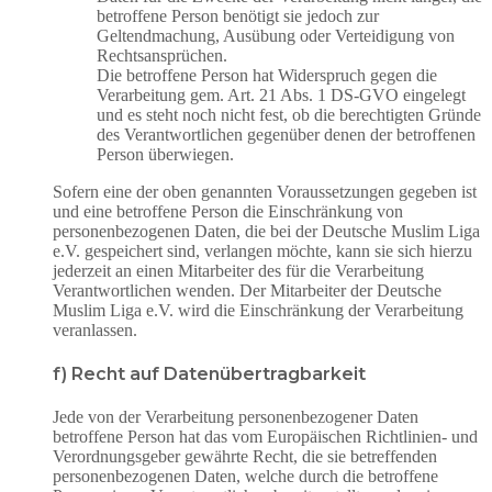
betroffene Person benötigt sie jedoch zur
Geltendmachung, Ausübung oder Verteidigung von
Rechtsansprüchen.
Die betroffene Person hat Widerspruch gegen die
Verarbeitung gem. Art. 21 Abs. 1 DS-GVO eingelegt
und es steht noch nicht fest, ob die berechtigten Gründe
des Verantwortlichen gegenüber denen der betroffenen
Person überwiegen.
Sofern eine der oben genannten Voraussetzungen gegeben ist
und eine betroffene Person die Einschränkung von
personenbezogenen Daten, die bei der Deutsche Muslim Liga
e.V. gespeichert sind, verlangen möchte, kann sie sich hierzu
jederzeit an einen Mitarbeiter des für die Verarbeitung
Verantwortlichen wenden. Der Mitarbeiter der Deutsche
Muslim Liga e.V. wird die Einschränkung der Verarbeitung
veranlassen.
f) Recht auf Datenübertragbarkeit
Jede von der Verarbeitung personenbezogener Daten
betroffene Person hat das vom Europäischen Richtlinien- und
Verordnungsgeber gewährte Recht, die sie betreffenden
personenbezogenen Daten, welche durch die betroffene