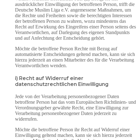
ausdrücklicher Einwilligung der betroffenen Person, trifft die
Deutsche Muslim Liga e.V. angemessene Maßnahmen, um
die Rechte und Freiheiten sowie die berechtigten Interessen
der betroffenen Person zu wahren, wozu mindestens das
Recht auf Erwirkung des Eingreifens einer Person seitens des
Verantwortlichen, auf Darlegung des eigenen Standpunkts
und auf Anfechtung der Entscheidung gehört.
Möchte die betroffene Person Rechte mit Bezug auf
automatisierte Entscheidungen geltend machen, kann sie sich
hierzu jederzeit an einen Mitarbeiter des für die Verarbeitung
Verantwortlichen wenden.
i) Recht auf Widerruf einer
datenschutzrechtlichen Einwilligung
Jede von der Verarbeitung personenbezogener Daten
betroffene Person hat das vom Europäischen Richtlinien- und
Verordnungsgeber gewährte Recht, eine Einwilligung zur
Verarbeitung personenbezogener Daten jederzeit zu
widerrufen.
Möchte die betroffene Person ihr Recht auf Widerruf einer
Einwilligung geltend machen, kann sie sich hierzu jederzeit